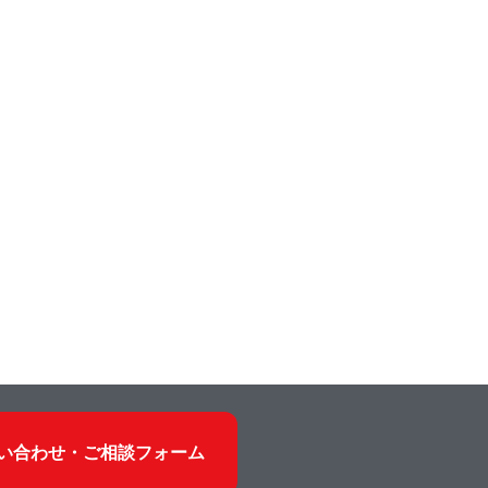
い合わせ・ご相談フォーム