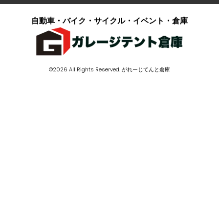
自動車・バイク・サイクル・イベント・倉庫
©2026 All Rights Reserved. がれーじてんと倉庫