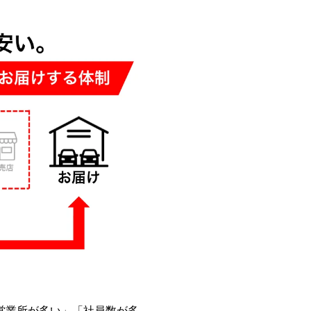
営業所が多い」「社員数が多