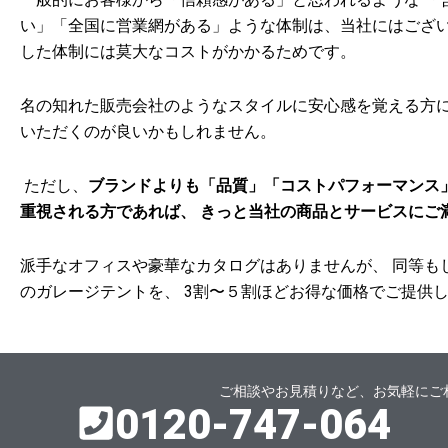
い」「全国に営業網がある」ような体制は、当社にはござい
した体制には莫大なコストがかかるためです。
名の知れた販売会社のようなスタイルに安心感を覚える方に
いただくのが良いかもしれません。
ただし、
ブランドよりも「品質」「コストパフォーマンス
重視される方であれば、 きっと当社の商品とサービスにご
派手なオフィスや豪華なカタログはありませんが、 同等も
のガレージテントを、 3割〜５割ほどお得な価格でご提供
ご相談やお見積りなど、お気軽にご
0120-747-064