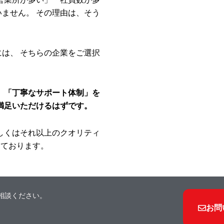
ません。 その理由は、そう
は、 そちらの企業をご選択
」「丁寧なサポート体制」を
満足いただけるはずです。
しくはそれ以上のクオリティ
しております。
相談ください。
お問