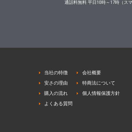
通話料無料 平日10時～17時（ス
当社の特徴
会社概要
安さの理由
特商法について
購入の流れ
個人情報保護方針
よくある質問