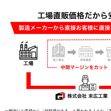
一般的にお客様から「信頼感がある」と思われるような 「