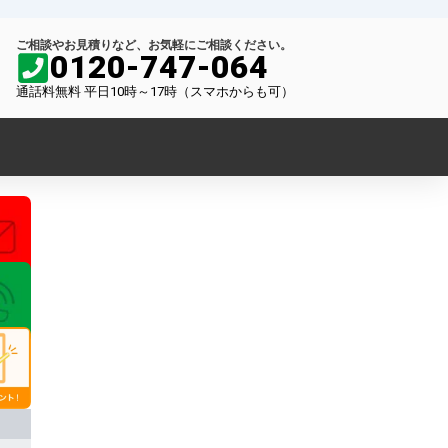
ご相談やお見積りなど、お気軽にご相談ください。
0120-747-064
通話料無料 平日10時～17時（スマホからも可）