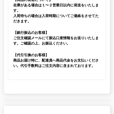
在庫がある場合は１〜２営業日以内に発送をいたしま
す。
入荷待ちの場合は入荷時期についてご連絡をさせてた
だきます。
【銀行振込のお客様】
ご注文確認メールにて振込口座情報をお送りいたしま
す。ご確認の上、お振込ください。
【代引引換のお客様】
商品お届け時に、配達員へ商品代金をお支払いくださ
い。代引手数料はご注文内容に含まれております。