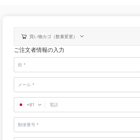
買い物カゴ（数量変更）
ご注文者情報の入力
+81