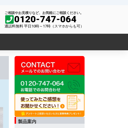
ご相談やお見積りなど、お気軽にご相談ください。
0120-747-064
通話料無料 平日10時～17時（スマホからも可）
製品案内