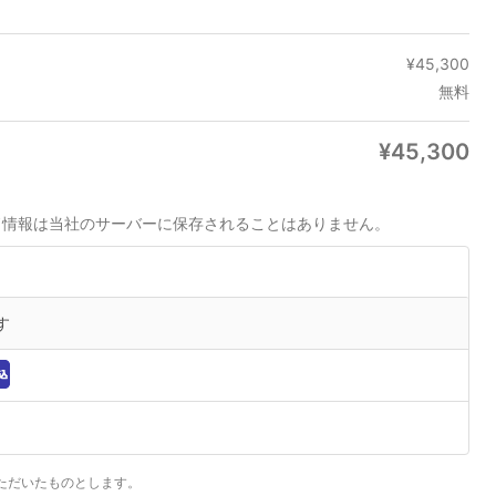
¥
45,300
無料
¥
45,300
ド情報は当社のサーバーに保存されることはありません。
す
ただいたものとします。