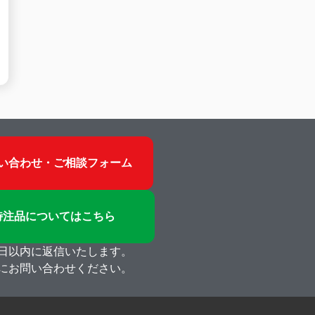
い合わせ・ご相談フォーム
特注品についてはこちら
日以内に返信いたします。
にお問い合わせください。