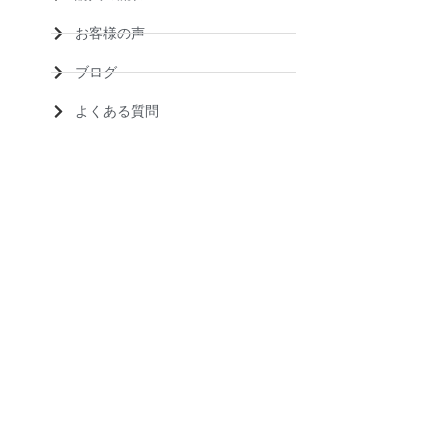
お客様の声
ブログ
よくある質問