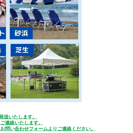
に発送いたします。
てご連絡いたします。
はお問い合わせフォームよりご連絡ください。