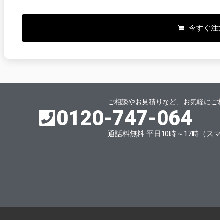
今すぐ注文
ご相談やお見積りなど、お気軽にご
0120-747-064
通話料無料 平日10時～17時（ス