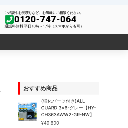
ご相談やお見積りなど、お気軽にご相談ください。
0120-747-064
通話料無料 平日10時～17時（スマホからも可）
おすすめ商品
(強化パーツ付き)ALL
GUARD 3×6-グレー【HY-
CH363AWW2-GR-NW】
¥
49,800