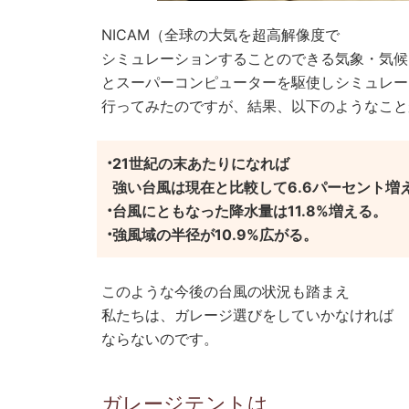
NICAM（全球の大気を超高解像度で
シミュレーションすることのできる気象・気候
とスーパーコンピューターを駆使しシミュレー
行ってみたのですが、結果、以下のようなこと
21世紀の末あたりになれば
強い台風は現在と比較して6.6パーセント増
台風にともなった降水量は11.8%増える。
強風域の半径が10.9%広がる。
このような今後の台風の状況も踏まえ
私たちは、ガレージ選びをしていかなければ
ならないのです。
ガレージテントは