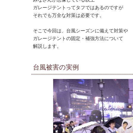
ガレージテントってタフではあるのですが
それでも万全な対策は必要です。
そこで今回は、台風シーズンに備えて対策や
ガレージテントの固定・補強方法について
解説します。
台風被害の実例