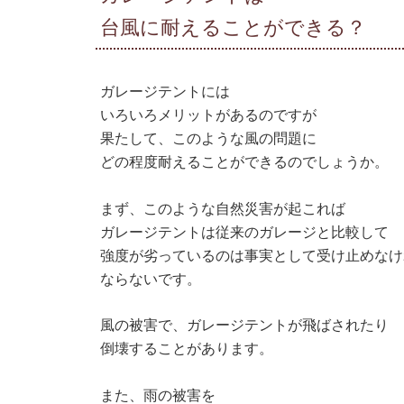
台風に耐えることができる？
ガレージテントには
いろいろメリットがあるのですが
果たして、このような風の問題に
どの程度耐えることができるのでしょうか。
まず、このような自然災害が起これば
ガレージテントは従来のガレージと比較して
強度が劣っているのは事実として受け止めなけ
ならないです。
風の被害で、ガレージテントが飛ばされたり
倒壊することがあります。
また、雨の被害を