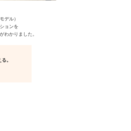
モデル）
ションを
がわかりました。
える。