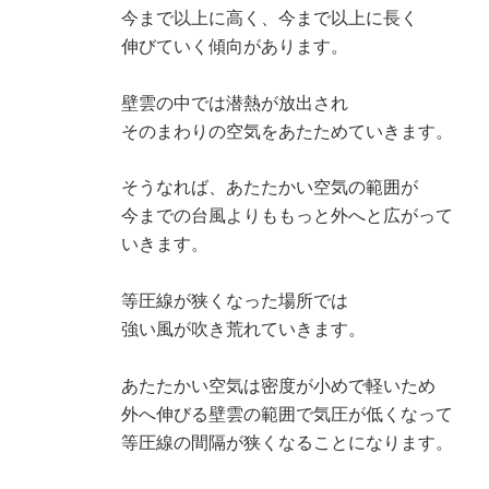
今まで以上に高く、今まで以上に長く
伸びていく傾向があります。
壁雲の中では潜熱が放出され
そのまわりの空気をあたためていきます。
そうなれば、あたたかい空気の範囲が
今までの台風よりももっと外へと広がって
いきます。
等圧線が狭くなった場所では
強い風が吹き荒れていきます。
あたたかい空気は密度が小めで軽いため
外へ伸びる壁雲の範囲で気圧が低くなって
等圧線の間隔が狭くなることになります。