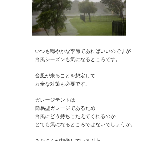
いつも穏やかな季節であればいいのですが
台風シーズンも気になるところです。
台風が来ることを想定して
万全な対策も必要です。
ガレージテントは
簡易型ガレージであるため
台風にどう持ちこたえてくれるのか
とても気になるところではないでしょうか。
みなさんが想像している以上