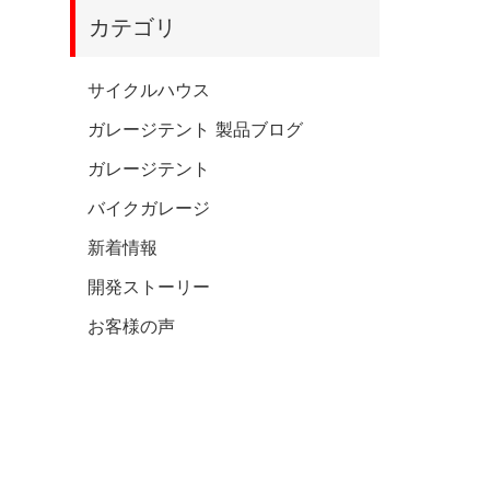
カテゴリ
サイクルハウス
ガレージテント 製品ブログ
ガレージテント
バイクガレージ
新着情報
開発ストーリー
お客様の声