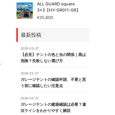
ALL GUARD square
3×3【HY-GR011-GR】
¥
35,800
最新投稿
2026-03-27
【必見】テントの色と虫の関係｜黒は
危険？失敗しない選び方
2026-03-27
ガレージテントの確認申請、不要と思
う前に確認したい注意点
2026-03-27
ガレージテントの建築確認は必要？違
法ラインをわかりやすく解説