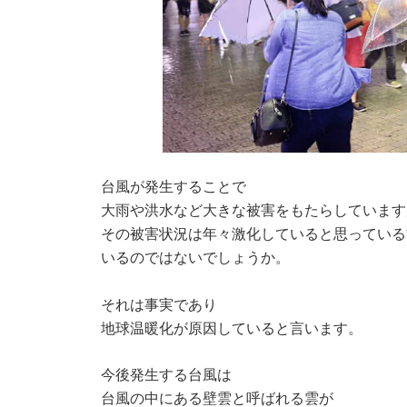
台風が発生することで
大雨や洪水など大きな被害をもたらしています
その被害状況は年々激化していると思っている
いるのではないでしょうか。
それは事実であり
地球温暖化が原因していると言います。
今後発生する台風は
台風の中にある壁雲と呼ばれる雲が