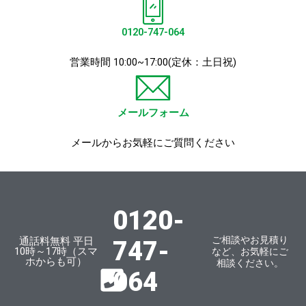
0120-747-064
営業時間 10:00~17:00(定休：土日祝)
メールフォーム
メールからお気軽にご質問ください
0120-
ご相談やお見積り
通話料無料 平日
747-
10時～17時（スマ
など、お気軽にご
ホからも可）
相談ください。
064