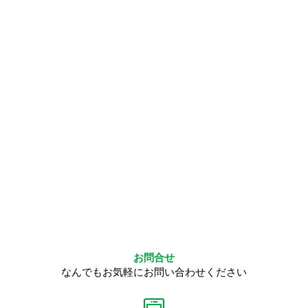
お問合せ
なんでもお気軽にお問い合わせください